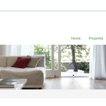
Home
Proprietà