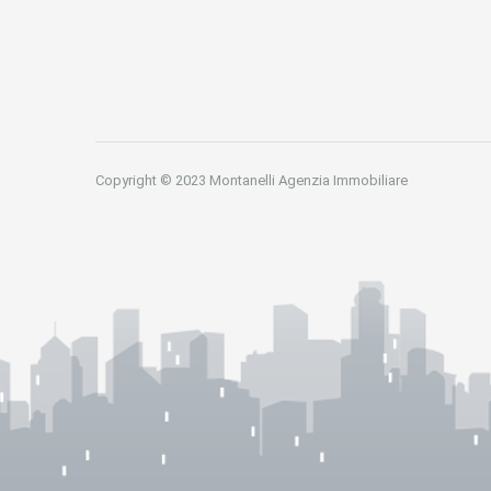
Copyright © 2023 Montanelli Agenzia Immobiliare