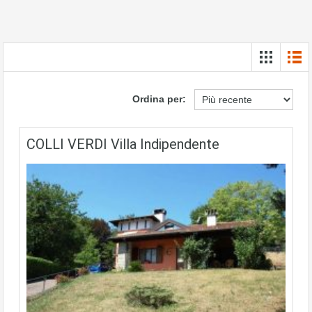
Ordina per:
COLLI VERDI Villa Indipendente