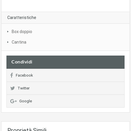
Caratteristiche
Box doppio
Cantina
Condividi
Facebook
Twitter
Google
Proprietà Simili