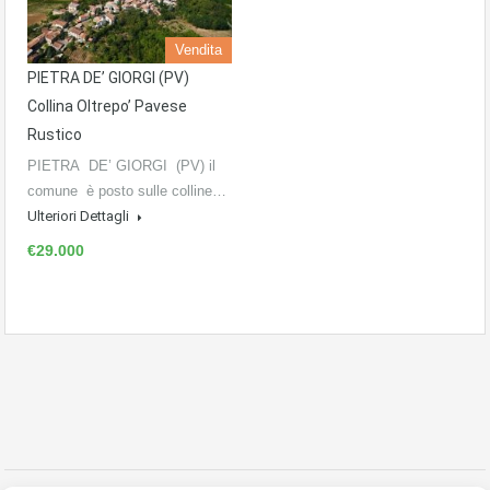
Vendita
PIETRA DE’ GIORGI (PV)
Collina Oltrepo’ Pavese
Rustico
PIETRA DE’ GIORGI (PV) il
comune è posto sulle colline…
Ulteriori Dettagli
€29.000