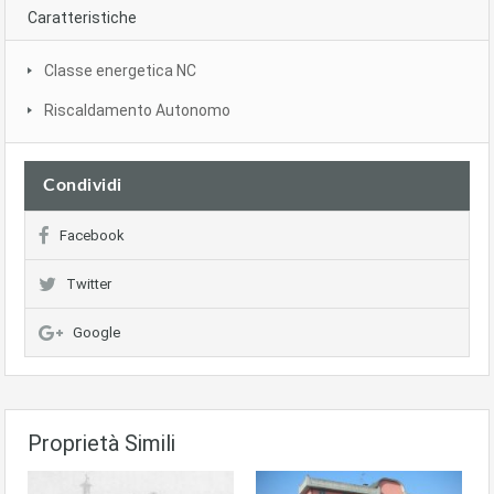
Caratteristiche
Classe energetica NC
Riscaldamento Autonomo
Condividi
Facebook
Twitter
Google
Proprietà Simili