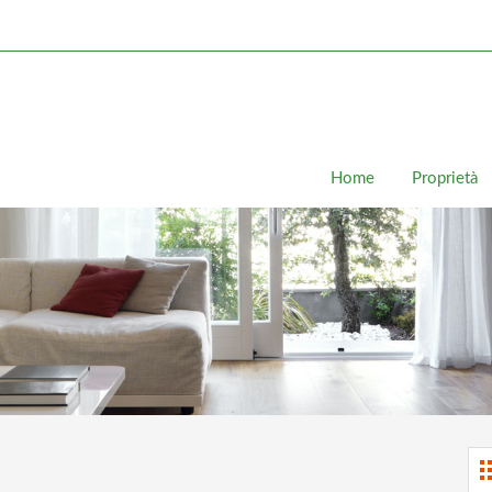
Home
Proprietà