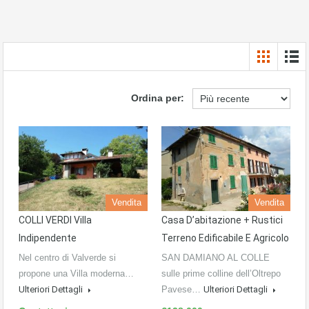
Ordina per:
Vendita
Vendita
COLLI VERDI Villa
Casa D’abitazione + Rustici
Indipendente
Terreno Edificabile E Agricolo
Nel centro di Valverde si
SAN DAMIANO AL COLLE
propone una Villa moderna…
sulle prime colline dell’Oltrepo
Ulteriori Dettagli
Pavese…
Ulteriori Dettagli