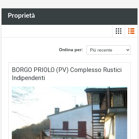
Proprietà
Ordina per:
BORGO PRIOLO (PV) Complesso Rustici
Indipendenti