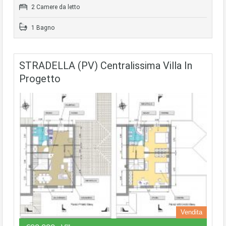
2 Camere da letto
1 Bagno
STRADELLA (PV) Centralissima Villa In
Progetto
Vendita