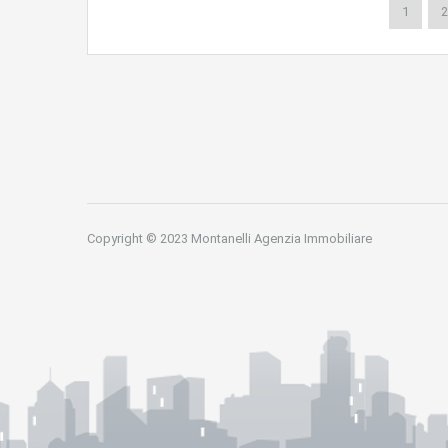
1
2
Copyright © 2023 Montanelli Agenzia Immobiliare