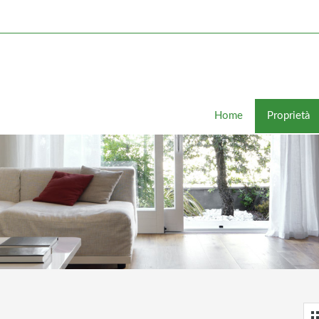
Home
Proprietà