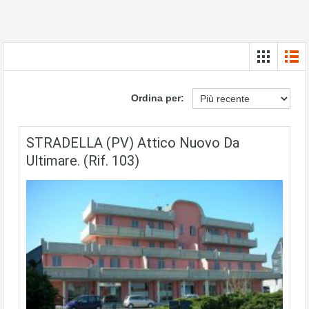
Ordina per:
STRADELLA (PV) Attico Nuovo Da
Ultimare. (rif. 103)