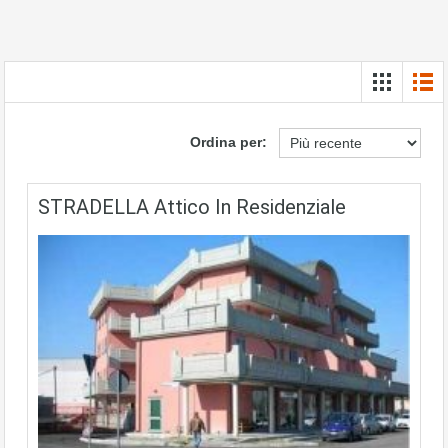
Ordina per:
STRADELLA Attico In Residenziale