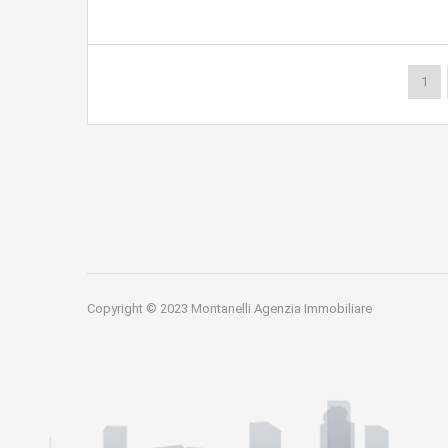
1
Copyright © 2023 Montanelli Agenzia Immobiliare