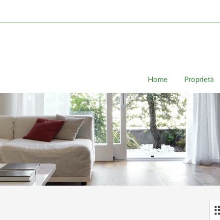
Home
Proprietà