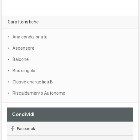
Caratteristiche
Aria condizionata
Ascensore
Balcone
Box singolo
Classe energetica B
Riscaldamento Autonomo
Condividi
Facebook