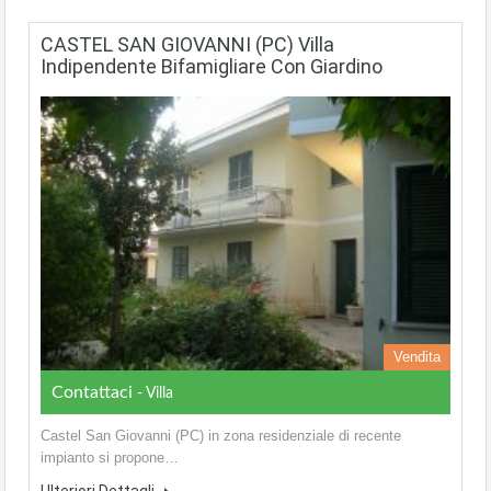
CASTEL SAN GIOVANNI (PC) Villa
Indipendente Bifamigliare Con Giardino
Vendita
Contattaci
- Villa
Castel San Giovanni (PC) in zona residenziale di recente
impianto si propone…