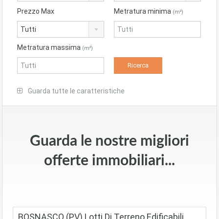
Prezzo Max
Metratura minima
(m²)
Tutti
Metratura massima
(m²)
Guarda tutte le caratteristiche
Guarda le nostre migliori
offerte immobiliari...
BOSNASCO (PV) Lotti Di Terreno Edificabili