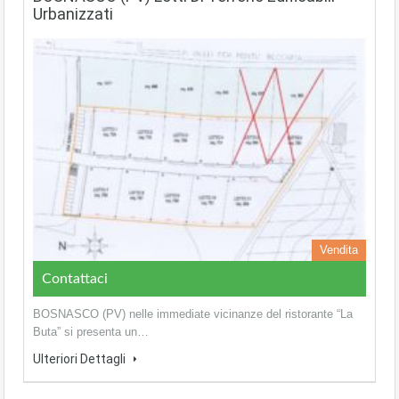
Urbanizzati
Vendita
Contattaci
BOSNASCO (PV) nelle immediate vicinanze del ristorante “La
Buta” si presenta un…
Ulteriori Dettagli